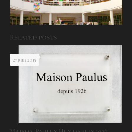
Related posts
27 juin 2015
Maison Paulus Huy depuis 1926