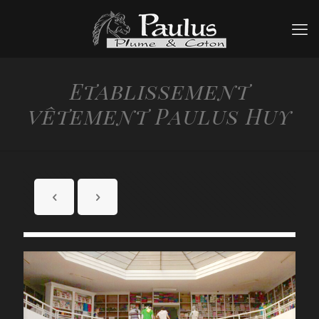
Etablissement
vêtement Paulus Huy